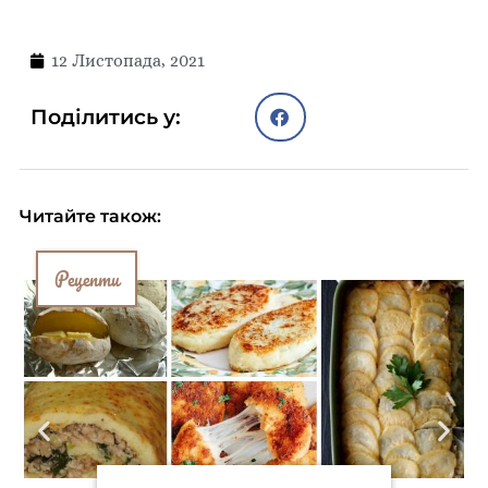
12 Листопада, 2021
Поділитись у:
Читайте також:
Рецепти