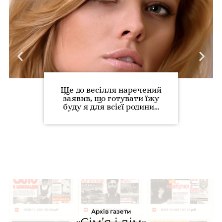
Ще до весілля наречений
заявив, що готувати їжу
буду я для всієї родини…
Архів газети