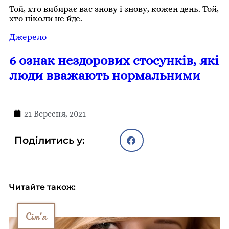
Той, хто вибирає вас знову і знову, кожен день. Той,
хто ніколи не йде.
Джерело
6 ознак нездорових стосунків, які
люди вважають нормальними
21 Вересня, 2021
Поділитись у:
Читайте також:
Сім'я