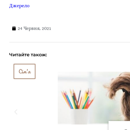
Джерело
24 Червня, 2021
Читайте також:
Сім'я