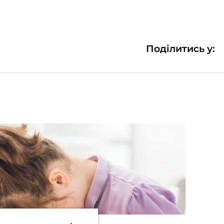
Поділитись у: