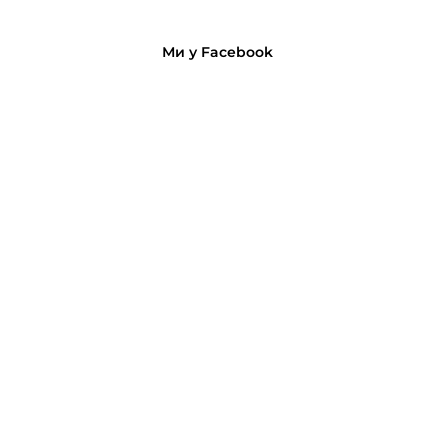
Ми у Facebook