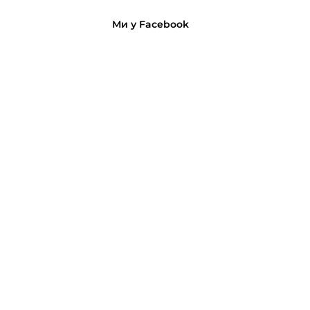
Ми у Facebook