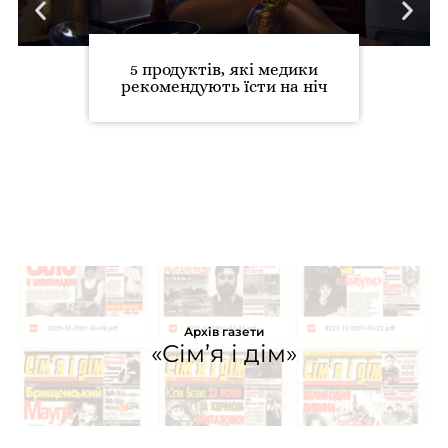
5 продуктів, які медики
рекомендують їсти на ніч
Архів газети
«Сім’я і дім»