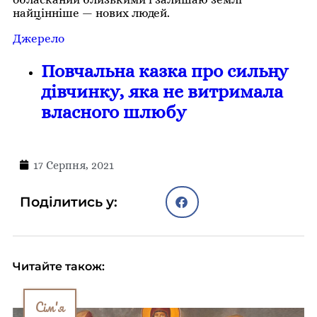
найцінніше — нових людей.
Джерело
Повчальна казка про сильну
дівчинку, яка не витримала
власного шлюбу
17 Серпня, 2021
Поділитись у:
Читайте також:
Сім'я