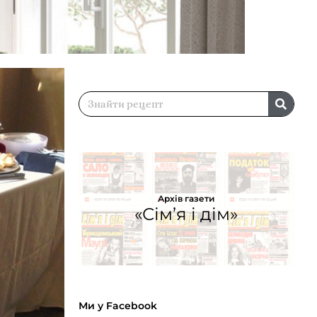
Архів газети
«Сім’я і дім»
Ми у Facebook