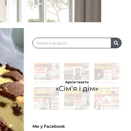
Архів газети
«Сім’я і дім»
Ми у Facebook