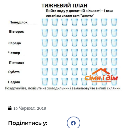
16 Червня, 2018
Поділитись у: