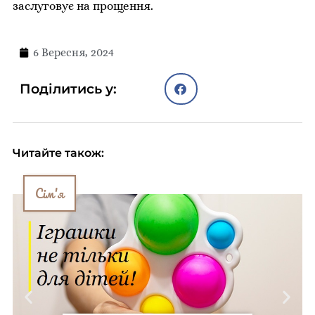
заслуговує на прощення.
6 Вересня, 2024
Поділитись у:
Читайте також:
Сім'я