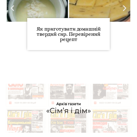
Як приготувати домашній
твердий сир. Перевірений
рецепт
Архів газети
«Сім’я і дім»