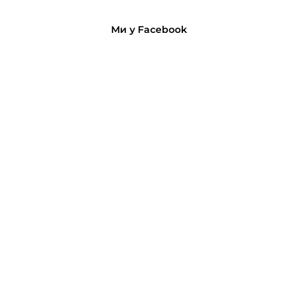
Ми у Facebook