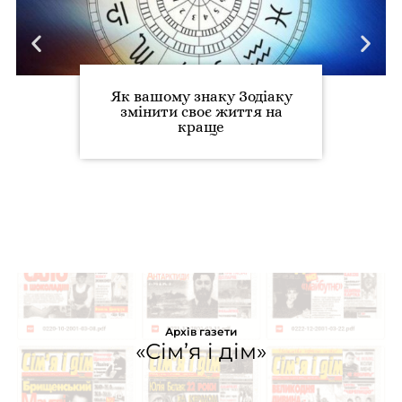
Як вашому знаку Зодіаку
змінити своє життя на
краще
Архів газети
«Сім’я і дім»