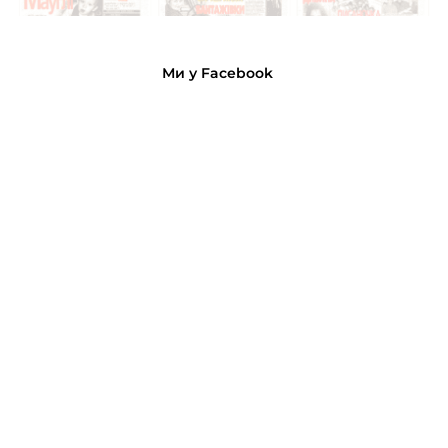
Ми у Facebook