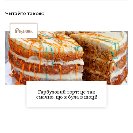
Читайте також:
Рецепти
Гарбузовий торт: це так
смачно, що я була в шоці!