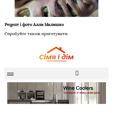
Рецепт і фото Алли Малишко
Спробуйте також приготувати: