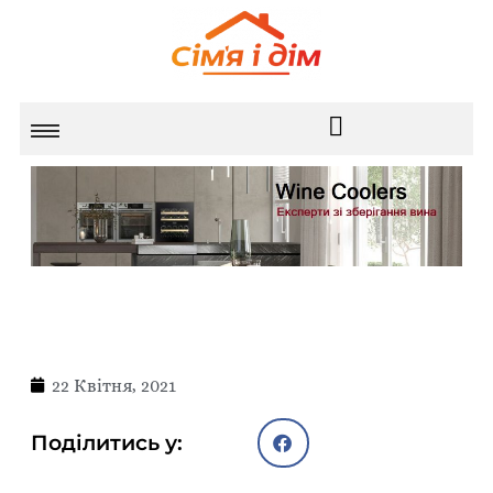
22 Квітня, 2021
Поділитись у: