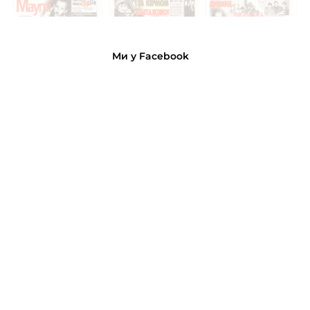
Ми у Facebook