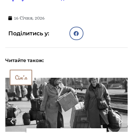
16 Січня, 2026
Поділитись у:
Читайте також:
Сім'я