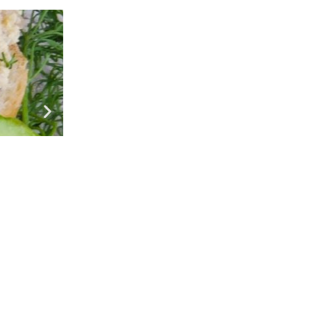
Рецепти