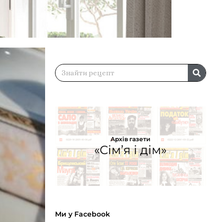
Архів газети
«Сім’я і дім»
Ми у Facebook