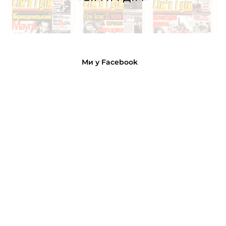
Ми у Facebook