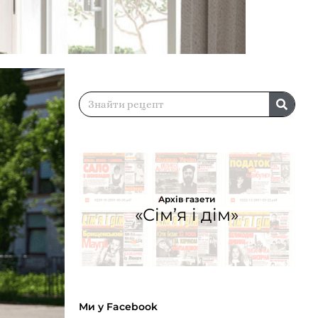
Архів газети
«Сім’я і дім»
Ми у Facebook