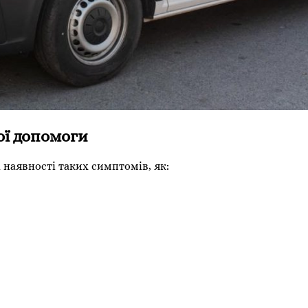
ої допомоги
 наявності таких симптомів, як: