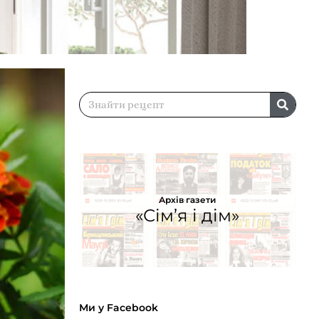
Архів газети
«Сім’я і дім»
Ми у Facebook