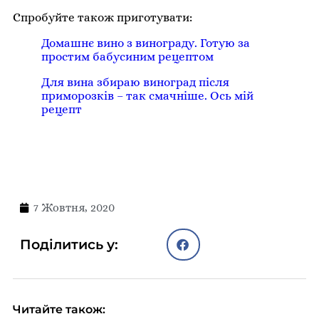
Спробуйте також приготувати:
Домашнє вино з винограду. Готую за
простим бабусиним рецептом
Для вина збираю виноград після
приморозків – так смачніше. Ось мій
рецепт
7 Жовтня, 2020
Поділитись у:
Читайте також: