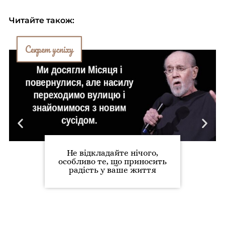
Читайте також:
Секрет успіху
Не відкладайте нічого,
особливо те, що приносить
радість у ваше життя