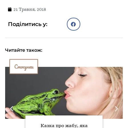
21 Травня, 2018
Поділитись у:
Читайте також:
Стосунки
Казка про жабу, яка