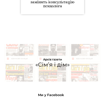
замінить консультацію
психолога
Архів газети
«Сім’я і дім»
Ми у Facebook