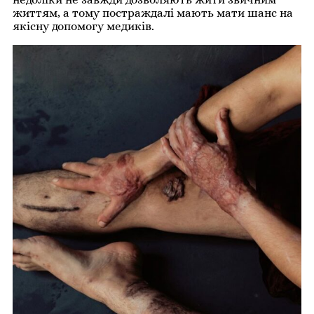
життям, а тому постраждалі мають мати шанс на
якісну допомогу медиків.