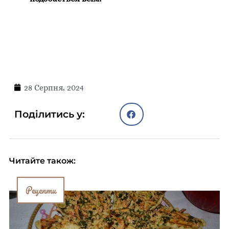
28 Серпня, 2024
Поділитись у:
Читайте також:
Рецепти