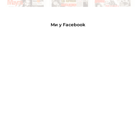
Ми у Facebook