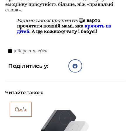
емоційну присутність більше, ніж «правильні
слова».
Радимо також прочитати:
Це варто
прочитати кожній мамі, яка
кричить на
дітей
. А ще кожному тату і бабусі!
9 Вересня, 2025
Поділитись у:
Читайте також:
Сім'я