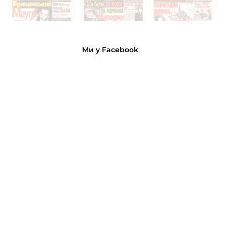
Ми у Facebook