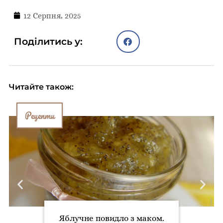
12 Серпня, 2025
Поділитись у:
Читайте також:
Рецепти
Яблучне повидло з маком.