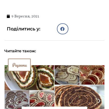
9 Вересня, 2021
Поділитись у:
Читайте також:
Рецепти