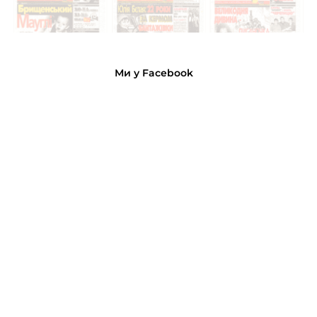
Ми у Facebook