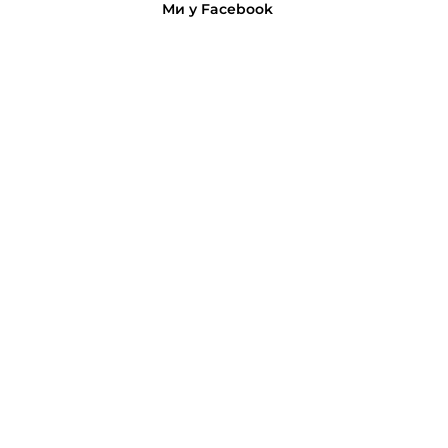
Ми у Facebook