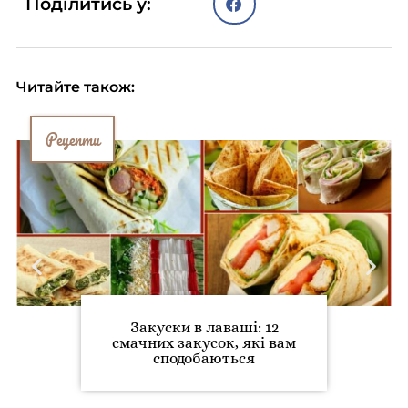
Поділитись у:
Читайте також:
Рецепти
Закуски в лаваші: 12
смачних закусок, які вам
сподобаються