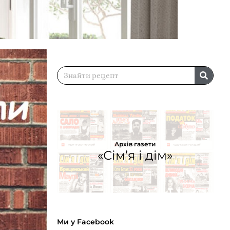
Архів газети
«Сім’я і дім»
Ми у Facebook