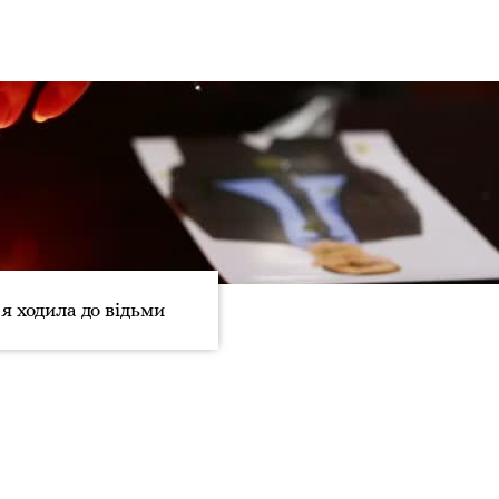
я ходила до відьми