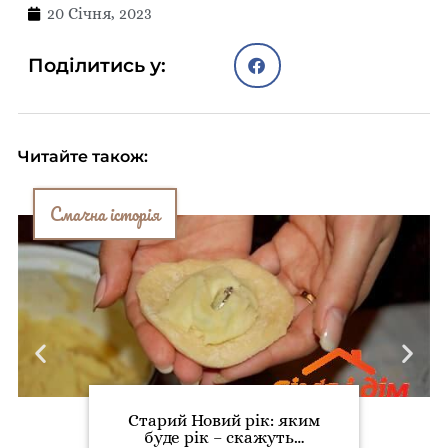
20 Січня, 2023
Поділитись у:
Читайте також:
Смачна історія
Старий Новий рік: яким
буде рік – скажуть…