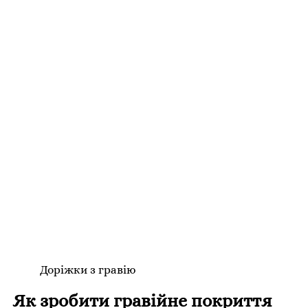
Доріжки з гравію
Як зробити гравійне покриття