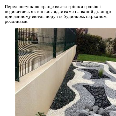
Перед покупкою краще взяти трішки гравію і
подивитися, як він виглядає саме на вашій ділянці:
при денному світлі, поруч із будинком, парканом,
рослинами.