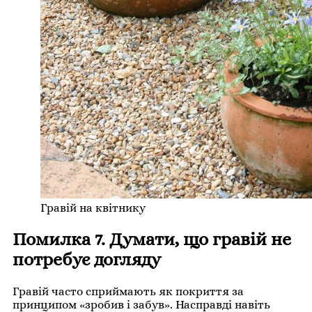
Гравій на квітнику
Помилка 7. Думати, що гравій не
потребує догляду
Гравій часто сприймають як покриття за
принципом «зробив і забув». Насправді навіть