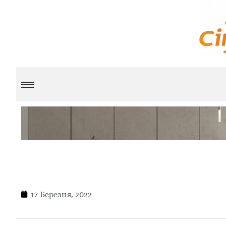
17 Березня, 2022