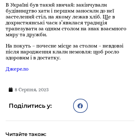
В Україні був такий звичай: закінчували
будівництво хати і першим заносили до неї
застелений стіл, на якому лежав хліб. Ще в
дохристиянські часи з’явилася традиція
трапезувати за одним столом на знак взаємного
миру та дружби.
На покуть – почесне місце за столом – невдовзі
після народження клали немовля: щоб росло
здоровим і в достатку.
Джерело
8 Серпня, 2023
Поділитись у:
Читайте також: