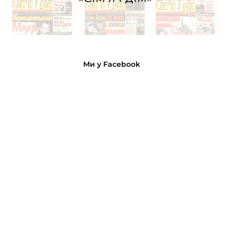
Ми у Facebook