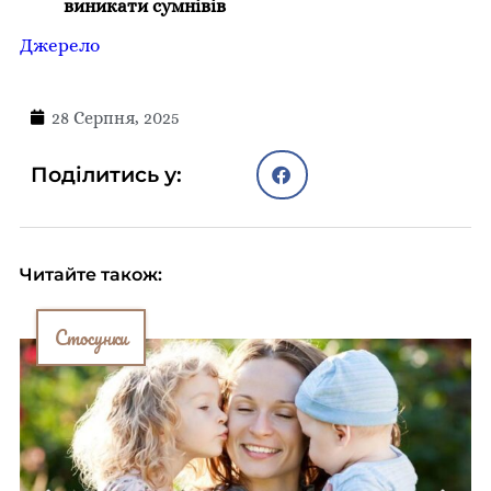
виникати сумнівів
Джерело
28 Серпня, 2025
Поділитись у:
Читайте також:
Стосунки