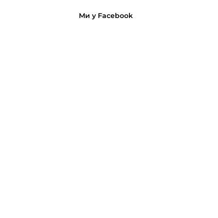
Ми у Facebook