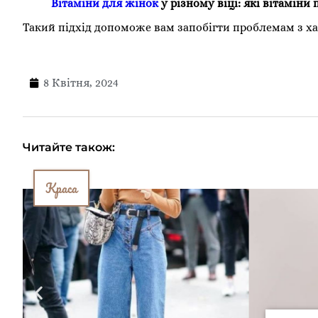
Вітаміни для жінок
у різному віці: які вітаміни п
Такий підхід допоможе вам запобігти проблемам з ха
8 Квітня, 2024
Читайте також:
Краса