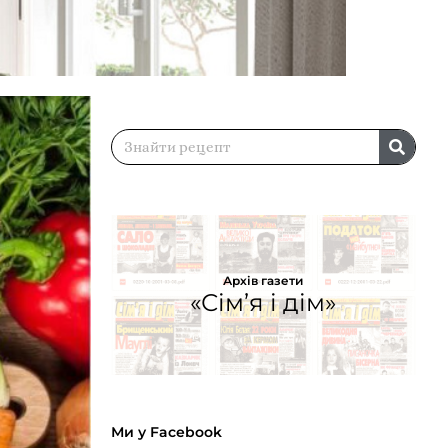
Архів газети
«Сім’я і дім»
Ми у Facebook