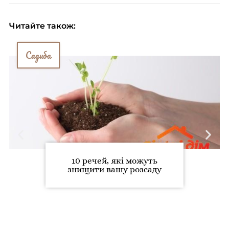
Читайте також:
Садиба
10 речей, які можуть
знищити вашу розсаду