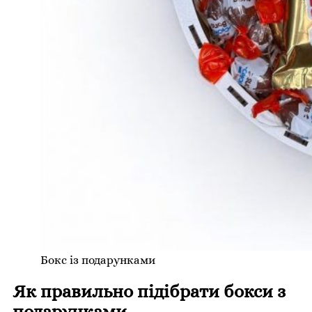
Бокс із подарунками
Як правильно підібрати бокси з
подарунками