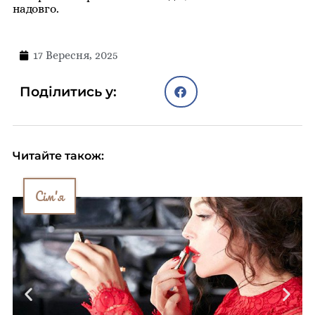
надовго.
17 Вересня, 2025
Поділитись у:
Читайте також:
Сім'я