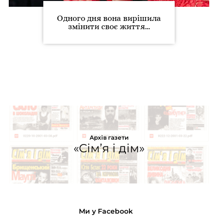
Одного дня вона вирішила
змінити своє життя…
Архів газети
«Сім’я і дім»
Ми у Facebook