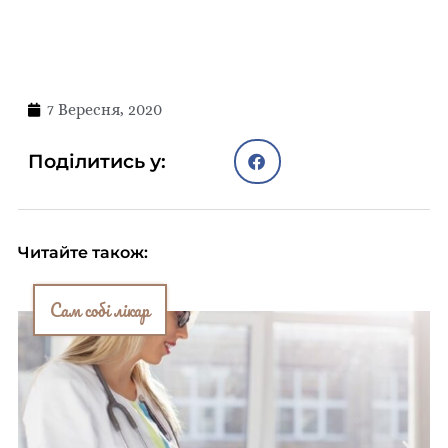
7 Вересня, 2020
Поділитись у:
Читайте також:
Сам собі лікар