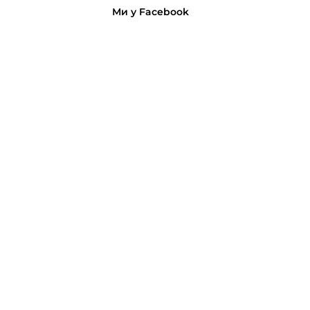
Ми у Facebook