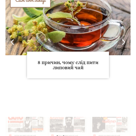
8 причин, чому слід пити
липовий чай