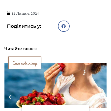
11 Липня, 2024
Поділитись у:
Читайте також:
Сам собі лікар