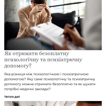
Як отримати безоплатну
психологічну та психіатричну
допомогу?
Яка різниця між психологічною і психіатричною
допомогою? Яку саме психологічну та психіатричну
допомогу можна отримати безоплатно та як шукати
потрібні медичні заклади?
Читати далі