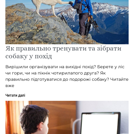
Як правильно тренувати та зібрати
собаку у похід
Вирішили організувати на вихідні похід? Берете у ліс
чи гори, чи на пікнік чотирилапого друга? Як
правильно підготуватися до подорожі собаку? Читайте
вже
Читати далі