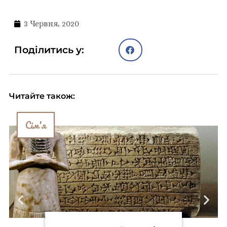
3 Червня, 2020
Поділитись у:
Читайте також:
Сім'я