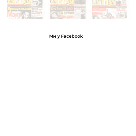
Ми у Facebook