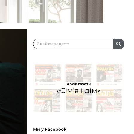
Архів газети
«Сім’я і дім»
Ми у Facebook