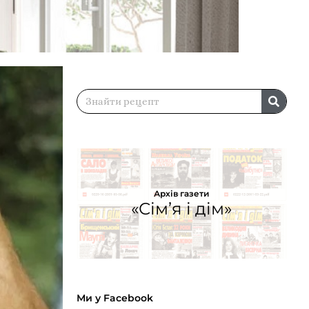
Архів газети
«Сім’я і дім»
Ми у Facebook