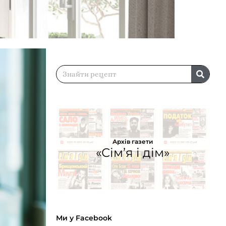
Архів газети
«Сім’я і дім»
Ми у Facebook